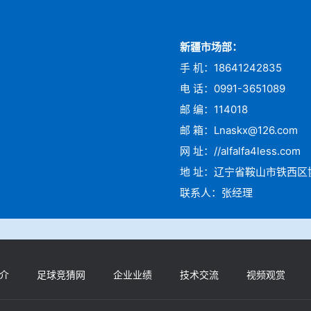
新疆市场部：
手 机：18641242835
电 话：0991-3651089
邮 编：114018
邮 箱：Lnaskx@126.com
网 址：//alfalfa4less.com
地 址：辽宁省鞍山市铁西区
联系人：张经理
介
足球竞猜网
企业业绩
技术交流
视频观赏