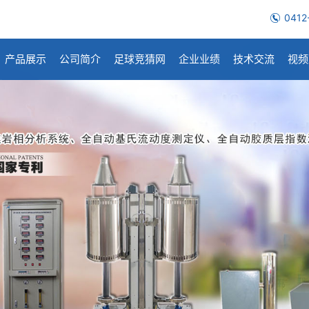
0412
产品展示
公司简介
足球竞猜网
企业业绩
技术交流
视频