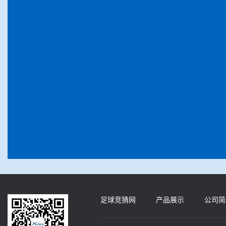
足球竞猜网
产品展示
公司简