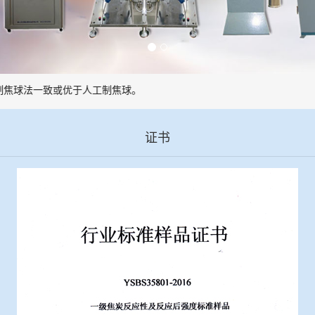
焦球法一致或优于人工制焦球。
证书