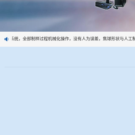
制样系统，全部制样过程机械化操作，没有人为误差，焦球形状与人工制