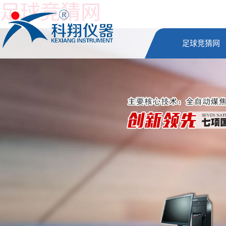
足球竞猜网
足球竞猜网