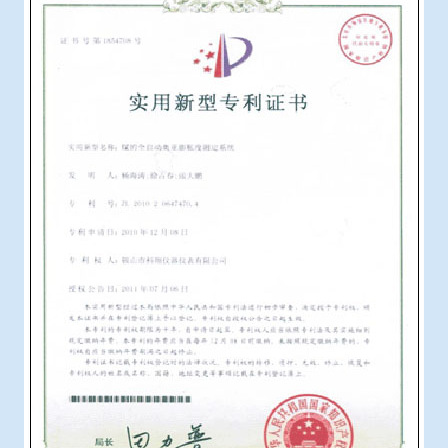
冶金渣、保护渣等高温物性检测设备
企业荣誉
冶金石灰活性度测定仪
足球竞猜网-足球竞猜网（中国）
矿石、焦炭物理检测及制样设备
工业分析、测硫仪等