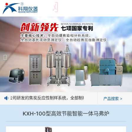
足球竞猜网
足球竞猜网
产品展示
＞
公司简介
足球竞猜网-足球竞猜网（中国）
足球竞猜网
焦化行业检测及优化配煤设备
企业业绩
球团矿/烧结矿/块矿高温冶金性能检测系统
技术交流
：我公司研发的焦炭反应性制样系统，全部制样过程机械化操作，没有人
产品搜索 >
烧结/球团优化配矿研究设备
视频观赏
KXH-100型高效节能智能一体马弗炉
高炉配吹煤检测设备
标准下载