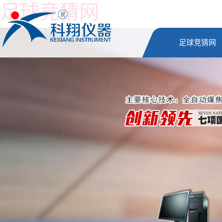
足球竞猜网
足球竞猜网