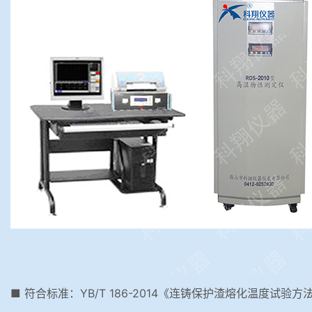
■ 符合标准：YB/T 186-2014《连铸保护渣熔化温度试验方