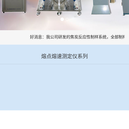
好消息：我公司研发的焦炭反应性制样系统，全部制样过
熔点熔速测定仪系列