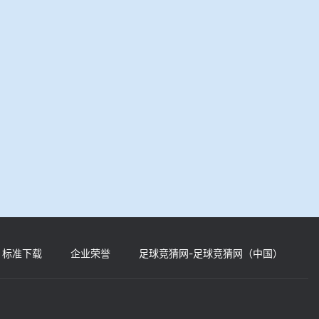
标准下载
企业荣誉
足球竞猜网-足球竞猜网（中国）