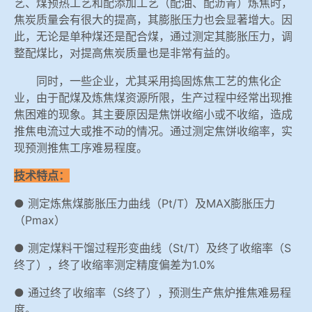
艺、煤预热工艺和配添加工艺（配油、配沥青）炼焦时，
焦炭质量会有很大的提高，其膨胀压力也会显著增大。因
此，无论是单种煤还是配合煤，通过测定其膨胀压力，调
整配煤比，对提高焦炭质量也是非常有益的。
同时，一些企业，尤其采用捣固炼焦工艺的焦化企
业，由于配煤及炼焦煤资源所限，生产过程中经常出现推
焦困难的现象。其主要原因是焦饼收缩小或不收缩，造成
推焦电流过大或推不动的情况。通过测定焦饼收缩率，实
现预测推焦工序难易程度。
技术特点：
● 测定炼焦煤膨胀压力曲线（Pt/T）及MAX膨胀压力
（Pmax）
● 测定煤料干馏过程形变曲线（St/T）及终了收缩率（S
终了），终了收缩率测定精度偏差为1.0%
● 通过终了收缩率（S终了），预测生产焦炉推焦难易程
度。