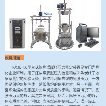
冶金渣、保护渣等高温物性检测设备
企业荣誉
冶金石灰活性度测定仪
足球竞猜网-足球竞猜网（中国）
矿石、焦炭物理检测及制样设备
工业分析、测硫仪等
设备用途：
KXJL-1.0型台式炼焦煤膨胀压力测定装置是专门为焦
化企业研制，用于炼焦煤膨胀压力检测和成熟焦炭终了收
缩率测定的实验设备。通过检测炼焦煤的膨胀压力，一方
面是保护焦炉炉体，延长焦炉的使用寿命；另一方面，考
查炼焦煤的膨胀压力对焦炭质量的影响。通常情况下，膨
胀压力大的煤，其焦炭质量高；反之，膨胀压力小的煤，
焦炭质量也差。例如：当备煤采用捣固工艺、煤干燥工